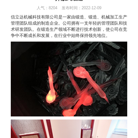
人气：8204
发布时间：2022-12-09
信立达机械科技有限公司是一家由锻造、锻造、机械加工生产
管理团队组成的制造企业。公司拥有一支年轻的管理团队和技
术研发团队。在锻造生产领域不断进行技术创新，使公司在竞
争中不断成长和发展，在行业中始终保持领先地位。