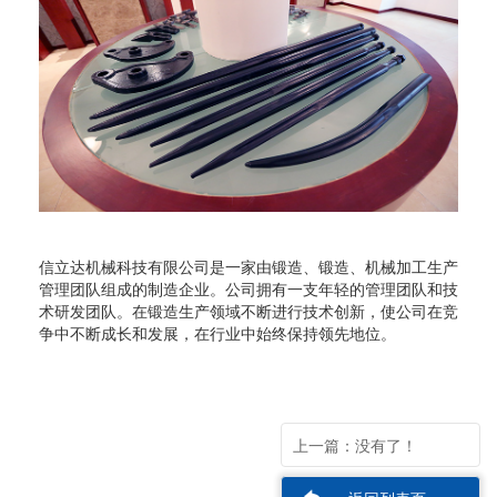
信立达机械科技有限公司是一家由锻造、锻造、机械加工生产
管理团队组成的制造企业。公司拥有一支年轻的管理团队和技
术研发团队。在锻造生产领域不断进行技术创新，使公司在竞
争中不断成长和发展，在行业中始终保持领先地位。
上一篇：没有了！